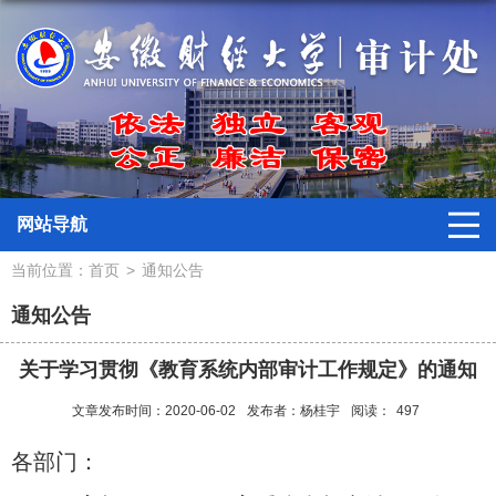
网站导航
当前位置：
首页
>
通知公告
通知公告
关于学习贯彻《教育系统内部审计工作规定》的通知
文章发布时间：2020-06-02
发布者：杨桂宇
阅读：
497
各部门：