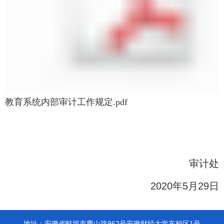
教育系统内部审计工作规定.pdf
审计处
2020年5月29日
地址：安徽省蚌埠市曹山路962号安徽财经大学东校区1号